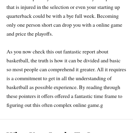
that is injured in the selection or even your starting up
quarterback could be with a bye full week. Becoming
only one person short can drop you with a online game
and price the playoffs.
As you now check this out fantastic report about
basketball, the truth is how it can be divided and basic
so most people can comprehend it greater. All it requires
is a commitment to get in all the understanding of
basketball as possible experience. By reading through
these pointers it offers offered a fantastic time frame to
figuring out this often complex online game.g