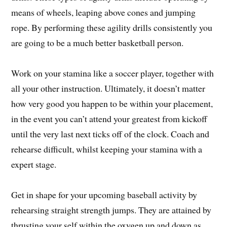
means of wheels, leaping above cones and jumping
rope. By performing these agility drills consistently you
are going to be a much better basketball person.
Work on your stamina like a soccer player, together with
all your other instruction. Ultimately, it doesn’t matter
how very good you happen to be within your placement,
in the event you can’t attend your greatest from kickoff
until the very last next ticks off of the clock. Coach and
rehearse difficult, whilst keeping your stamina with a
expert stage.
Get in shape for your upcoming baseball activity by
rehearsing straight strength jumps. They are attained by
thrusting your self within the oxygen up and down as