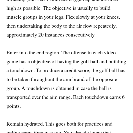
high as possible. The objective is usually to build
muscle groups in your legs. Flex slowly at your knees,
then undertaking the body to the air flow repeatedly,
approximately 20 instances consecutively.
Enter into the end region. The offense in each video
game has a objective of having the golf ball and building
a touchdown. To produce a credit score, the golf ball has
to be taken throughout the aim brand of the opposite
group. A touchdown is obtained in case the ball is
transported over the aim range. Each touchdown earns 6
points.
Remain hydrated. This goes both for practices and
online game time way too. You already know that