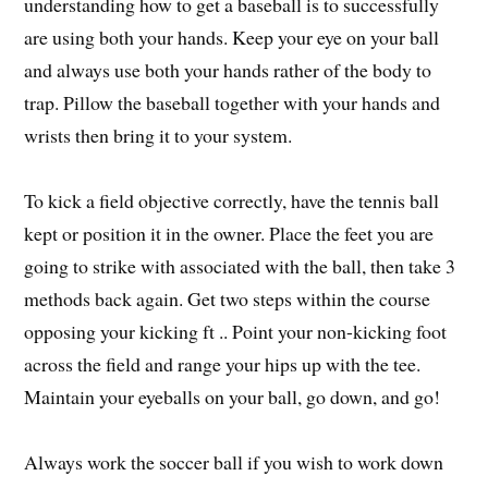
understanding how to get a baseball is to successfully
are using both your hands. Keep your eye on your ball
and always use both your hands rather of the body to
trap. Pillow the baseball together with your hands and
wrists then bring it to your system.
To kick a field objective correctly, have the tennis ball
kept or position it in the owner. Place the feet you are
going to strike with associated with the ball, then take 3
methods back again. Get two steps within the course
opposing your kicking ft .. Point your non-kicking foot
across the field and range your hips up with the tee.
Maintain your eyeballs on your ball, go down, and go!
Always work the soccer ball if you wish to work down