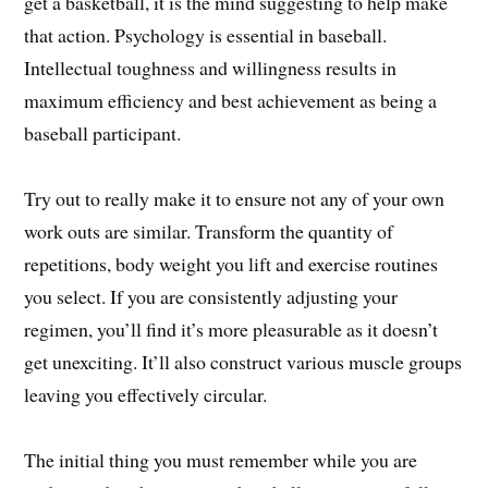
get a basketball, it is the mind suggesting to help make
that action. Psychology is essential in baseball.
Intellectual toughness and willingness results in
maximum efficiency and best achievement as being a
baseball participant.
Try out to really make it to ensure not any of your own
work outs are similar. Transform the quantity of
repetitions, body weight you lift and exercise routines
you select. If you are consistently adjusting your
regimen, you’ll find it’s more pleasurable as it doesn’t
get unexciting. It’ll also construct various muscle groups
leaving you effectively circular.
The initial thing you must remember while you are