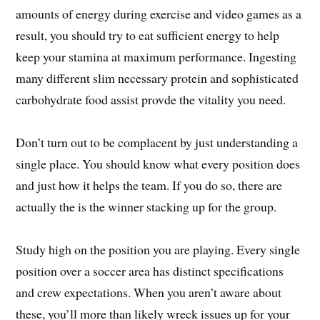
amounts of energy during exercise and video games as a
result, you should try to eat sufficient energy to help
keep your stamina at maximum performance. Ingesting
many different slim necessary protein and sophisticated
carbohydrate food assist provde the vitality you need.
Don’t turn out to be complacent by just understanding a
single place. You should know what every position does
and just how it helps the team. If you do so, there are
actually the is the winner stacking up for the group.
Study high on the position you are playing. Every single
position over a soccer area has distinct specifications
and crew expectations. When you aren’t aware about
these, you’ll more than likely wreck issues up for your