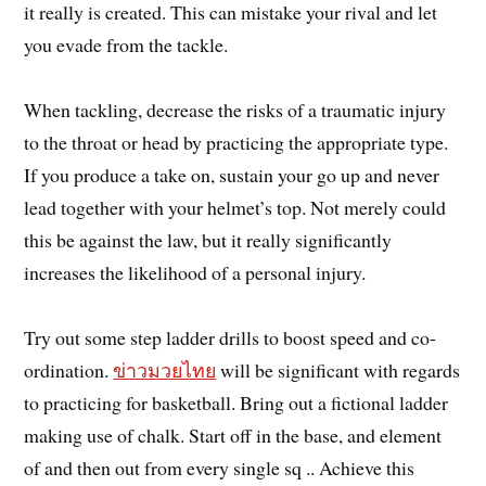
it really is created. This can mistake your rival and let
you evade from the tackle.
When tackling, decrease the risks of a traumatic injury
to the throat or head by practicing the appropriate type.
If you produce a take on, sustain your go up and never
lead together with your helmet’s top. Not merely could
this be against the law, but it really significantly
increases the likelihood of a personal injury.
Try out some step ladder drills to boost speed and co-
ordination.
ข่าวมวยไทย
will be significant with regards
to practicing for basketball. Bring out a fictional ladder
making use of chalk. Start off in the base, and element
of and then out from every single sq .. Achieve this