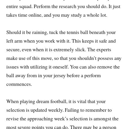
entire squad. Perform the research you should do. It just
takes time online, and you may study a whole lot.
Should it be raining, tuck the tennis ball beneath your
left arm when you work with it. This keeps it safe and
secure, even when it is extremely slick. The experts
make use of this move, so that you shouldn’t possess any
issues with utilizing it oneself. You can also remove the
ball away from in your jersey before a perform
commences.
When playing dream football, it is vital that your
selection is updated weekly. Failing to remember to
revise the approaching week’s selection is amongst the
most severe points you can do. There may be a person