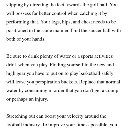
slipping by directing the feet towards the golf ball. You
will possess far better control when catching it by
performing that. Your legs, hips, and chest needs to be
positioned in the same manner. Find the soccer ball with
both of your hands.
Be sure to drink plenty of water or a sports activities
drink when you play. Finding yourself in the new and
high gear you have to put on to play basketball safely
will leave you perspiration buckets. Replace that normal
water by consuming in order that you don’t get a cramp
or perhaps an injury.
Stretching out can boost your velocity around the
football industry. To improve your fitness possible, you