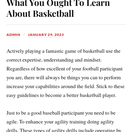
What You Ought To Learn
About Basketball
ADMIN
JANUARY 29, 2023
Actively playing a fantastic game of basketball use the
correct expertise, understanding and mindset.
Regardless of how excellent of your football participant
you are, there will always be things you can to perform
increase your capabilities around the field. Stick to these
easy guidelines to become a better basketball player.
Just to be a good baseball participant you need to be
agile. To enhance your agility training doing agility
drills. These types of agility drills include operating by