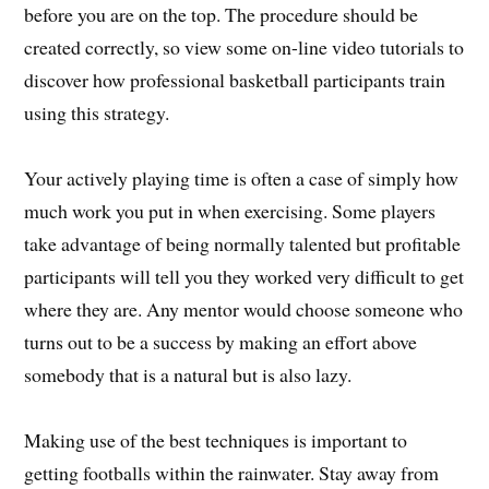
before you are on the top. The procedure should be
created correctly, so view some on-line video tutorials to
discover how professional basketball participants train
using this strategy.
Your actively playing time is often a case of simply how
much work you put in when exercising. Some players
take advantage of being normally talented but profitable
participants will tell you they worked very difficult to get
where they are. Any mentor would choose someone who
turns out to be a success by making an effort above
somebody that is a natural but is also lazy.
Making use of the best techniques is important to
getting footballs within the rainwater. Stay away from